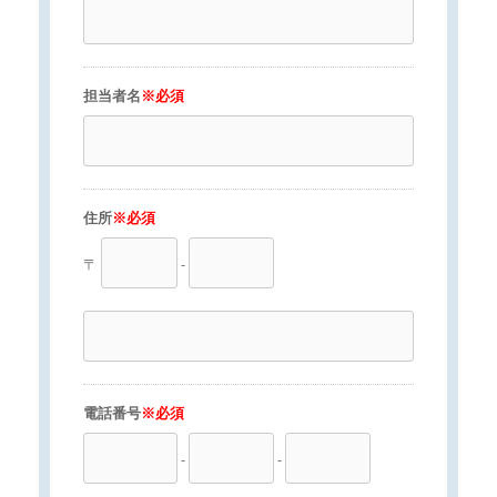
担当者名
※必須
住所
※必須
〒
-
電話番号
※必須
-
-