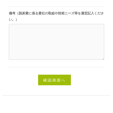
備考（脱炭素に係る貴社の取組や技術ニーズ等を適宜記入くださ
い。）